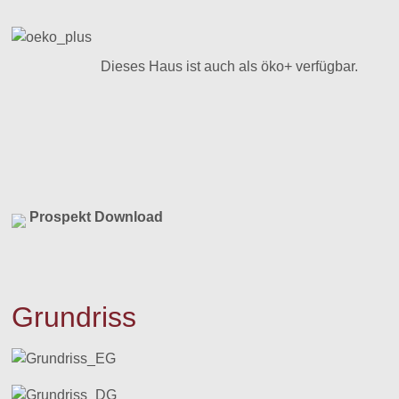
Dieses Haus ist auch als öko+ verfügbar.
Prospekt Download
Grundriss