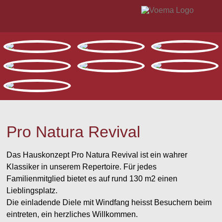
Pro Natura Revival
Das Hauskonzept Pro Natura Revival ist ein wahrer
Klassiker in unserem Repertoire. Für jedes
Familienmitglied bietet es auf rund 130 m2 einen
Lieblingsplatz.
Die einladende Diele mit Windfang heisst Besuchern beim
eintreten, ein herzliches Willkommen.