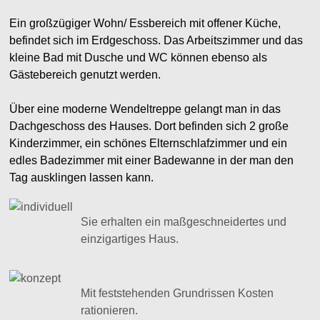
Ein großzügiger Wohn/ Essbereich mit offener Küche,
befindet sich im Erdgeschoss. Das Arbeitszimmer und das
kleine Bad mit Dusche und WC können ebenso als
Gästebereich genutzt werden.
Über eine moderne Wendeltreppe gelangt man in das
Dachgeschoss des Hauses. Dort befinden sich 2 große
Kinderzimmer, ein schönes Elternschlafzimmer und ein
edles Badezimmer mit einer Badewanne in der man den
Tag ausklingen lassen kann.
Sie erhalten ein maßgeschneidertes und
einzigartiges Haus.
Mit feststehenden Grundrissen Kosten
rationieren.